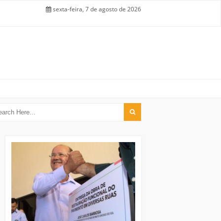
sexta-feira, 7 de agosto de 2026