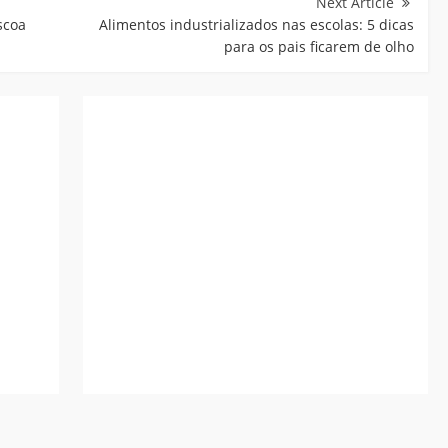
scoa
Alimentos industrializados nas escolas: 5 dicas
para os pais ficarem de olho