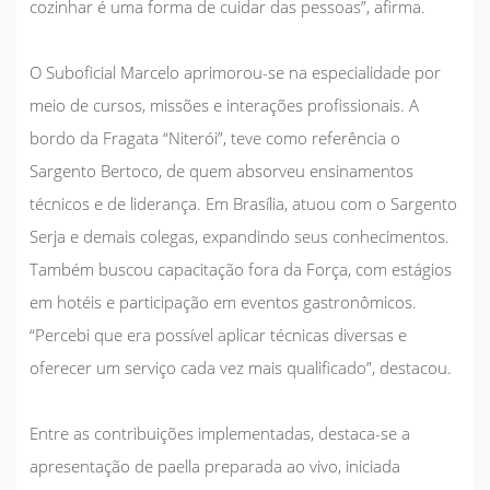
cozinhar é uma forma de cuidar das pessoas”, afirma.
O Suboficial Marcelo aprimorou-se na especialidade por
meio de cursos, missões e interações profissionais. A
bordo da Fragata “Niterói”, teve como referência o
Sargento Bertoco, de quem absorveu ensinamentos
técnicos e de liderança. Em Brasília, atuou com o Sargento
Serja e demais colegas, expandindo seus conhecimentos.
Também buscou capacitação fora da Força, com estágios
em hotéis e participação em eventos gastronômicos.
“Percebi que era possível aplicar técnicas diversas e
oferecer um serviço cada vez mais qualificado”, destacou.
Entre as contribuições implementadas, destaca-se a
apresentação de paella preparada ao vivo, iniciada