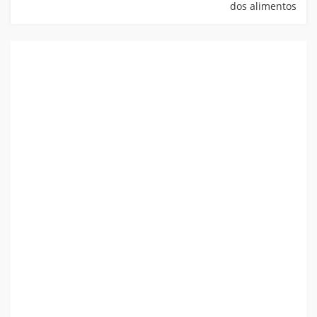
dos alimentos