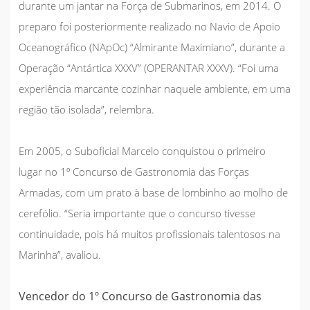
durante um jantar na Força de Submarinos, em 2014. O
preparo foi posteriormente realizado no Navio de Apoio
Oceanográfico (NApOc) “Almirante Maximiano”, durante a
Operação “Antártica XXXV” (OPERANTAR XXXV). “Foi uma
experiência marcante cozinhar naquele ambiente, em uma
região tão isolada”, relembra.
Em 2005, o Suboficial Marcelo conquistou o primeiro
lugar no 1º Concurso de Gastronomia das Forças
Armadas, com um prato à base de lombinho ao molho de
cerefólio. “Seria importante que o concurso tivesse
continuidade, pois há muitos profissionais talentosos na
Marinha”, avaliou.
Vencedor do 1º Concurso de Gastronomia das