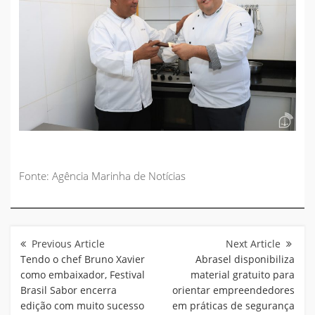
Fonte: Agência Marinha de Notícias
Navegação
de
Post
Tendo o chef Bruno Xavier
Abrasel disponibiliza
como embaixador, Festival
material gratuito para
Brasil Sabor encerra
orientar empreendedores
edição com muito sucesso
em práticas de segurança