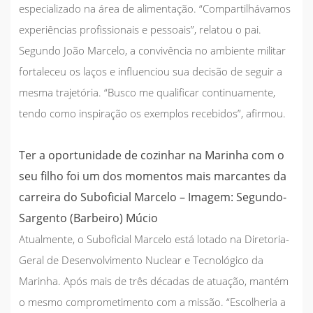
especializado na área de alimentação. “Compartilhávamos
experiências profissionais e pessoais”, relatou o pai.
Segundo João Marcelo, a convivência no ambiente militar
fortaleceu os laços e influenciou sua decisão de seguir a
mesma trajetória. “Busco me qualificar continuamente,
tendo como inspiração os exemplos recebidos”, afirmou.
Ter a oportunidade de cozinhar na Marinha com o
seu filho foi um dos momentos mais marcantes da
carreira do Suboficial Marcelo – Imagem: Segundo-
Sargento (Barbeiro) Múcio
Atualmente, o Suboficial Marcelo está lotado na Diretoria-
Geral de Desenvolvimento Nuclear e Tecnológico da
Marinha. Após mais de três décadas de atuação, mantém
o mesmo comprometimento com a missão. “Escolheria a