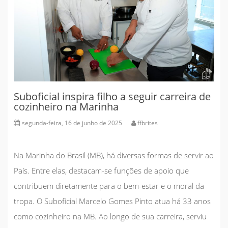
Suboficial inspira filho a seguir carreira de
cozinheiro na Marinha
segunda-feira, 16 de junho de 2025
ffbrites
Na Marinha do Brasil (MB), há diversas formas de servir ao
País. Entre elas, destacam-se funções de apoio que
contribuem diretamente para o bem-estar e o moral da
tropa. O Suboficial Marcelo Gomes Pinto atua há 33 anos
como cozinheiro na MB. Ao longo de sua carreira, serviu