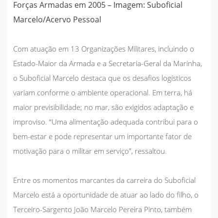
Forças Armadas em 2005 – Imagem: Suboficial
Marcelo/Acervo Pessoal
Com atuação em 13 Organizações Militares, incluindo o
Estado-Maior da Armada e a Secretaria-Geral da Marinha,
o Suboficial Marcelo destaca que os desafios logísticos
variam conforme o ambiente operacional. Em terra, há
maior previsibilidade; no mar, são exigidos adaptação e
improviso. “Uma alimentação adequada contribui para o
bem-estar e pode representar um importante fator de
motivação para o militar em serviço”, ressaltou.
Entre os momentos marcantes da carreira do Suboficial
Marcelo está a oportunidade de atuar ao lado do filho, o
Terceiro-Sargento João Marcelo Pereira Pinto, também