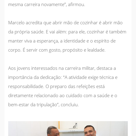
mesma carreira novamente”, afirmou.
Marcelo acredita que abrir mão de cozinhar é abrir mão
da própria saúde. E vai além: para ele, cozinhar é também
manter viva a esperança, a identidade e o espírito de
corpo. É servir com gosto, propósito e lealdade.
Aos jovens interessados na carreira militar, destaca a
importância da dedicação: “A atividade exige técnica e
responsabilidade. O preparo das refeições está
diretamente relacionado ao cuidado com a saúde e o
bem-estar da tripulação”, concluiu.