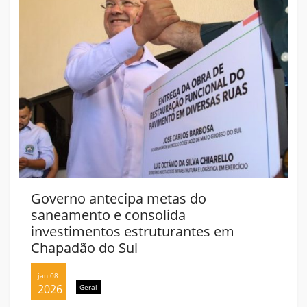
Governo antecipa metas do
saneamento e consolida
investimentos estruturantes em
Chapadão do Sul
jan 08
2026
Geral