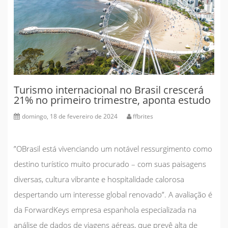
Turismo internacional no Brasil crescerá
21% no primeiro trimestre, aponta estudo
domingo, 18 de fevereiro de 2024
ffbrites
”OBrasil está vivenciando um notável ressurgimento como
destino turístico muito procurado – com suas paisagens
diversas, cultura vibrante e hospitalidade calorosa
despertando um interesse global renovado”. A avaliação é
da ForwardKeys empresa espanhola especializada na
análise de dados de viagens aéreas, que prevê alta de