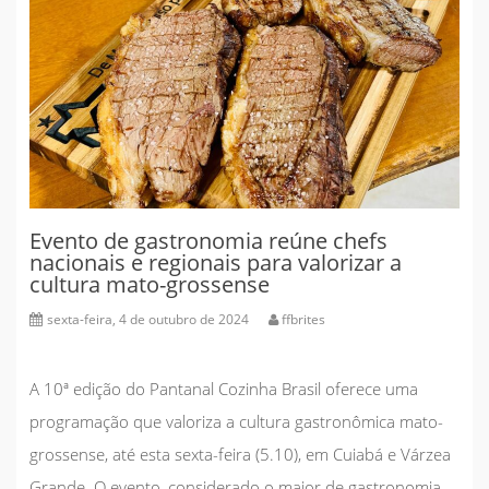
Evento de gastronomia reúne chefs
nacionais e regionais para valorizar a
cultura mato-grossense
sexta-feira, 4 de outubro de 2024
ffbrites
A 10ª edição do Pantanal Cozinha Brasil oferece uma
programação que valoriza a cultura gastronômica mato-
grossense, até esta sexta-feira (5.10), em Cuiabá e Várzea
Grande. O evento, considerado o maior de gastronomia