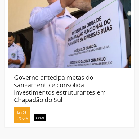
Governo antecipa metas do
saneamento e consolida
investimentos estruturantes em
Chapadão do Sul
jan 08
2026
Geral