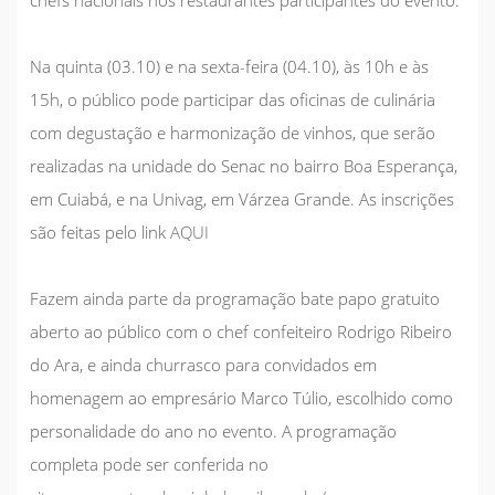
Na quinta (03.10) e na sexta-feira (04.10), às 10h e às
15h, o público pode participar das oficinas de culinária
com degustação e harmonização de vinhos, que serão
realizadas na unidade do Senac no bairro Boa Esperança,
em Cuiabá, e na Univag, em Várzea Grande. As inscrições
são feitas pelo link
AQUI
Fazem ainda parte da programação bate papo gratuito
aberto ao público com o chef confeiteiro Rodrigo Ribeiro
do Ara, e ainda churrasco para convidados em
homenagem ao empresário Marco Túlio, escolhido como
personalidade do ano no evento. A programação
completa pode ser conferida no