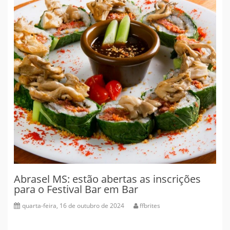
Abrasel MS: estão abertas as inscrições
para o Festival Bar em Bar
quarta-feira, 16 de outubro de 2024
ffbrites