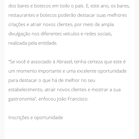
dos bares e botecos em todo o país. E, este ano, os bares,
restaurantes e botecos poderão destacar suas melhores
criações e atrair novos clientes, por meio de ampla
divulgação nos diferentes veículos e redes sociais,
realizada pela entidade.
“Se você é associado à Abrasel, tenha certeza que este é
um momento importante e uma excelente oportunidade
para destacar o que há de melhor no seu
estabelecimento, atrair novos clientes e mostrar a sua
gastronomia”, enfocou João Francisco.
Inscrições e oportunidade