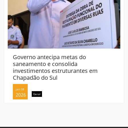
Governo antecipa metas do
saneamento e consolida
investimentos estruturantes em
Chapadão do Sul
jan 08
2026
Geral