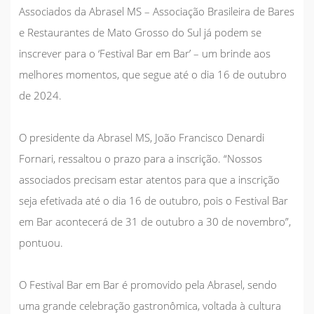
Associados da Abrasel MS – Associação Brasileira de Bares
e Restaurantes de Mato Grosso do Sul já podem se
inscrever para o ‘Festival Bar em Bar’ – um brinde aos
melhores momentos, que segue até o dia 16 de outubro
de 2024.
O presidente da Abrasel MS, João Francisco Denardi
Fornari, ressaltou o prazo para a inscrição. “Nossos
associados precisam estar atentos para que a inscrição
seja efetivada até o dia 16 de outubro, pois o Festival Bar
em Bar acontecerá de 31 de outubro a 30 de novembro”,
pontuou.
O Festival Bar em Bar é promovido pela Abrasel, sendo
uma grande celebração gastronômica, voltada à cultura