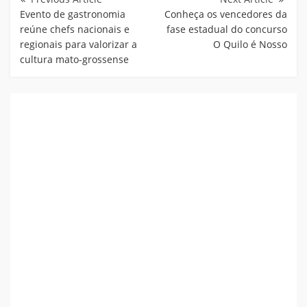
Post
Evento de gastronomia
Conheça os vencedores da
reúne chefs nacionais e
fase estadual do concurso
regionais para valorizar a
O Quilo é Nosso
cultura mato-grossense