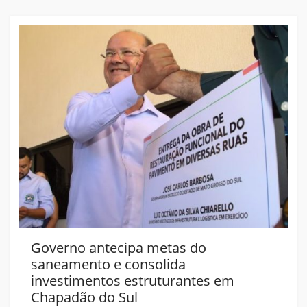
Governo antecipa metas do
saneamento e consolida
investimentos estruturantes em
Chapadão do Sul