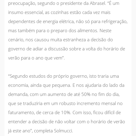
preocupação, segundo o presidente da Abrasel. “É um
insumo essencial, as cozinhas estão cada vez mais
dependentes de energia elétrica, não só para refrigeração,
mas também para o preparo dos alimentos. Neste
cenário, nos causou muita estranheza a decisão do
governo de adiar a discussão sobre a volta do horário de
verão para o ano que vem”.
“Segundo estudos do próprio governo, isto traria uma
economia, ainda que pequena. E nos ajudaria do lado da
demanda, com um aumento de até 50% no fim do dia,
que se traduziria em um robusto incremento mensal no
faturamento, de cerca de 10%. Com isso, ficou difícil de
entender a decisão de não voltar com o horário de verão
já este ano”, completa Solmucci.