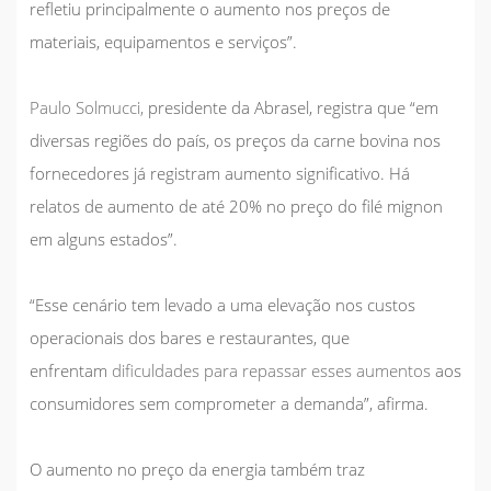
refletiu principalmente o aumento nos preços de
materiais, equipamentos e serviços”.
Paulo Solmucci,
presidente da
Abrasel,
registra que “em
diversas regiões do país, os preços da carne bovina nos
fornecedores já registram aumento significativo. Há
relatos de aumento de até 20% no preço do filé mignon
em alguns estados”.
“Esse cenário tem levado a uma elevação nos custos
operacionais dos bares e restaurantes, que
enfrentam
dificuldades para repassar esses aumentos
aos
consumidores sem comprometer a demanda”, afirma.
O aumento no preço da energia também traz