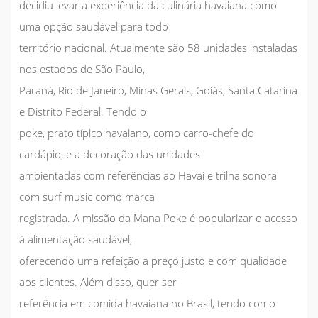
decidiu levar a experiência da culinária havaiana como
uma opção saudável para todo
território nacional. Atualmente são 58 unidades instaladas
nos estados de São Paulo,
Paraná, Rio de Janeiro, Minas Gerais, Goiás, Santa Catarina
e Distrito Federal. Tendo o
poke, prato típico havaiano, como carro-chefe do
cardápio, e a decoração das unidades
ambientadas com referências ao Havaí e trilha sonora
com surf music como marca
registrada. A missão da Mana Poke é popularizar o acesso
à alimentação saudável,
oferecendo uma refeição a preço justo e com qualidade
aos clientes. Além disso, quer ser
referência em comida havaiana no Brasil, tendo como