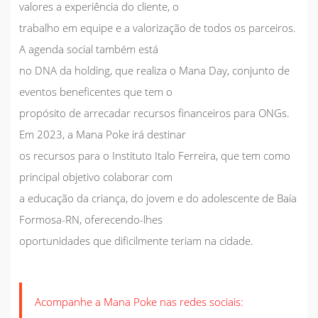
valores a experiência do cliente, o
trabalho em equipe e a valorização de todos os parceiros.
A agenda social também está
no DNA da holding, que realiza o Mana Day, conjunto de
eventos beneficentes que tem o
propósito de arrecadar recursos financeiros para ONGs.
Em 2023, a Mana Poke irá destinar
os recursos para o Instituto Italo Ferreira, que tem como
principal objetivo colaborar com
a educação da criança, do jovem e do adolescente de Baía
Formosa-RN, oferecendo-lhes
oportunidades que dificilmente teriam na cidade.
Acompanhe a Mana Poke nas redes sociais: