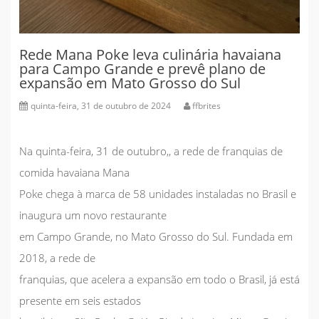
Rede Mana Poke leva culinária havaiana
para Campo Grande e prevê plano de
expansão em Mato Grosso do Sul
quinta-feira, 31 de outubro de 2024
ffbrites
Na quinta-feira, 31 de outubro,, a rede de franquias de
comida havaiana Mana
Poke chega à marca de 58 unidades instaladas no Brasil e
inaugura um novo restaurante
em Campo Grande, no Mato Grosso do Sul. Fundada em
2018, a rede de
franquias, que acelera a expansão em todo o Brasil, já está
presente em seis estados