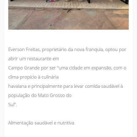
Everson Freitas, proprietário da nova franquia, optou por
abrir um restaurante em
Campo Grande por ser “uma cidade em expansão, com o
clima propício à culinária
havaiana e principalmente para levar comida saudável à
população do Mato Grosso do
Sul”.
Alimentação saudável e nutritiva