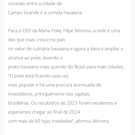
conexão entre a cidade de
Campo Grande e a comida havaiana.
Para o CEO da Mana Poke, Filipe Moreno, a rede é uma
das que mais cresce no país
no setor de culinária havaiana e agora a ideia é ampliar o
alcance ao poke, levando o
prato havaiano mais querido do Brasil para mais cidades.
“O poke está ficando cada vez
mais popular e há uma procura acentuada de
investidores, principalmente das capitais
brasileiras. Os resultados de 2023 foram excelentes e
esperamos chegar ao final de 2024
com mais de 60 lojas instaladas”, afirmou Moreno.