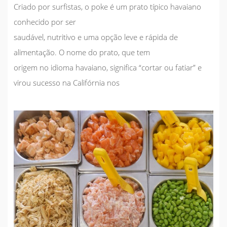
Criado por surfistas, o poke é um prato típico havaiano
conhecido por ser
saudável, nutritivo e uma opção leve e rápida de
alimentação. O nome do prato, que tem
origem no idioma havaiano, significa “cortar ou fatiar” e
virou sucesso na Califórnia nos