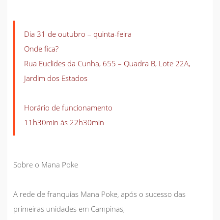
Dia 31 de outubro – quinta-feira
Onde fica?
Rua Euclides da Cunha, 655 – Quadra B, Lote 22A,
Jardim dos Estados
Horário de funcionamento
11h30min às 22h30min
Sobre o Mana Poke
A rede de franquias Mana Poke, após o sucesso das
primeiras unidades em Campinas,