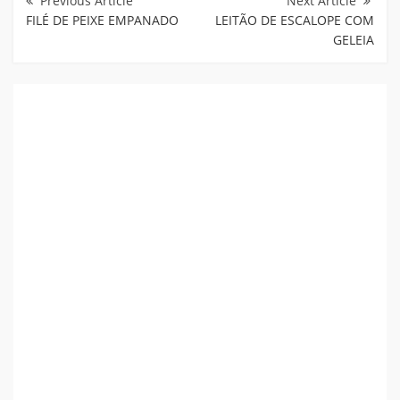
Post
FILÉ DE PEIXE EMPANADO
LEITÃO DE ESCALOPE COM
GELEIA