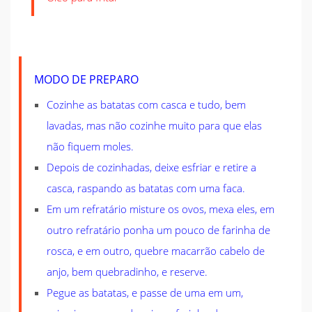
MODO DE PREPARO
Cozinhe as batatas com casca e tudo, bem
lavadas, mas não cozinhe muito para que elas
não fiquem moles.
Depois de cozinhadas, deixe esfriar e retire a
casca, raspando as batatas com uma faca.
Em um refratário misture os ovos, mexa eles, em
outro refratário ponha um pouco de farinha de
rosca, e em outro, quebre macarrão cabelo de
anjo, bem quebradinho, e reserve.
Pegue as batatas, e passe de uma em um,