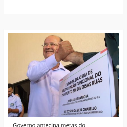
Governo antecipa metas do