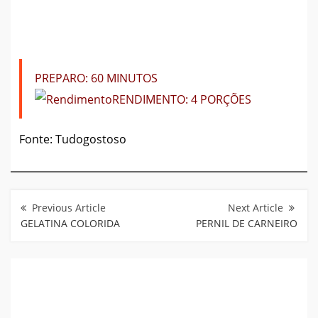
PREPARO:
60 MINUTOS
RENDIMENTO: 4
PORÇÕES
Fonte: Tudogostoso
Navegação
de
Post
GELATINA COLORIDA
PERNIL DE CARNEIRO