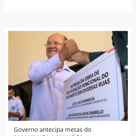
Governo antecipa metas do