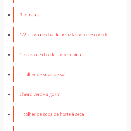
3 tomates
1/2 xícara de chá de arroz lavado e escorrido
1 xícara de chá de carne moída
1 colher de sopa de sal
Cheiro verde a gosto
1 colher de sopa de hortelã seca