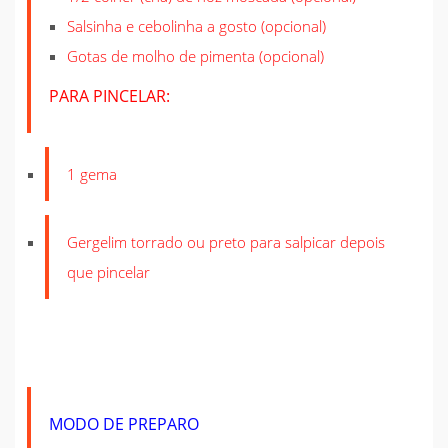
Salsinha e cebolinha a gosto (opcional)
Gotas de molho de pimenta (opcional)
PARA PINCELAR:
1 gema
Gergelim torrado ou preto para salpicar depois
que pincelar
MODO DE PREPARO