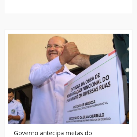
Governo antecipa metas do