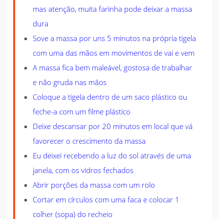
mas atenção, muita farinha pode deixar a massa
dura
Sove a massa por uns 5 minutos na própria tigela
com uma das mãos em movimentos de vai e vem
A massa fica bem maleável, gostosa de trabalhar
e não gruda nas mãos
Coloque a tigela dentro de um saco plástico ou
feche-a com um filme plástico
Deixe descansar por 20 minutos em local que vá
favorecer o crescimento da massa
Eu deixei recebendo a luz do sol através de uma
janela, com os vidros fechados
Abrir porções da massa com um rolo
Cortar em círculos com uma faca e colocar 1
colher (sopa) do recheio