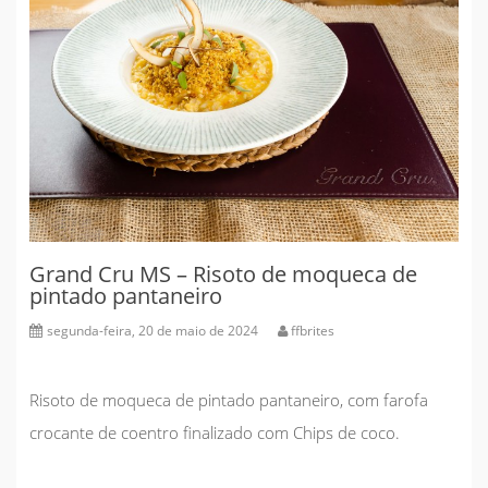
Grand Cru MS – Risoto de moqueca de
pintado pantaneiro
segunda-feira, 20 de maio de 2024
ffbrites
Risoto de moqueca de pintado pantaneiro, com farofa
crocante de coentro finalizado com Chips de coco.