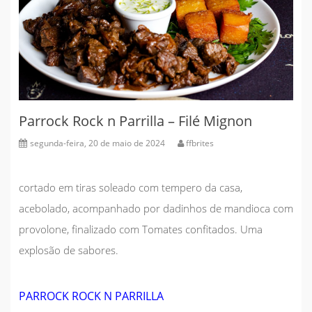
Parrock Rock n Parrilla – Filé Mignon
segunda-feira, 20 de maio de 2024
ffbrites
cortado em tiras soleado com tempero da casa,
acebolado, acompanhado por dadinhos de mandioca com
provolone, finalizado com Tomates confitados. Uma
explosão de sabores.
PARROCK ROCK N PARRILLA