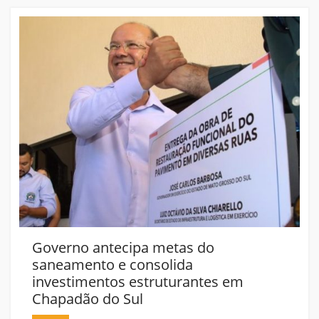
Governo antecipa metas do
saneamento e consolida
investimentos estruturantes em
Chapadão do Sul