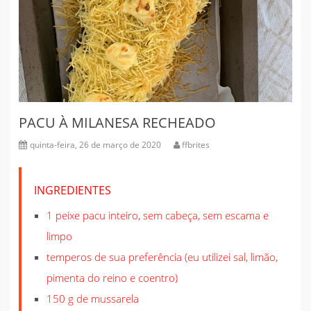
PACU À MILANESA RECHEADO
quinta-feira, 26 de março de 2020
ffbrites
INGREDIENTES
1 peixe pacu inteiro, sem cabeça, sem escama e
limpo
temperos de sua preferência (eu utilizei sal, limão,
pimenta do reino e coentro)
150 g de mussarela