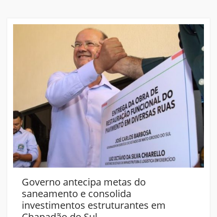
Governo antecipa metas do
saneamento e consolida
investimentos estruturantes em
Chapadão do Sul