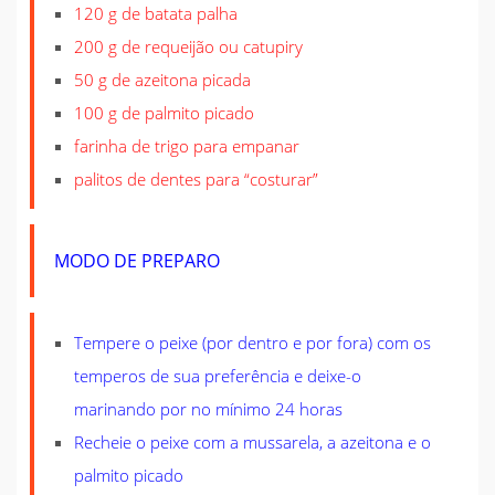
120 g de batata palha
200 g de requeijão ou catupiry
50 g de azeitona picada
100 g de palmito picado
farinha de trigo para empanar
palitos de dentes para “costurar”
MODO DE PREPARO
Tempere o peixe (por dentro e por fora) com os
temperos de sua preferência e deixe-o
marinando por no mínimo 24 horas
Recheie o peixe com a mussarela, a azeitona e o
palmito picado