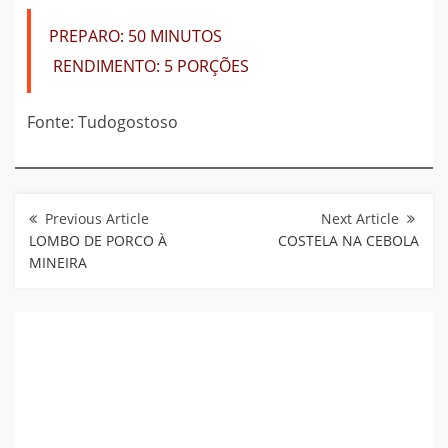
PREPARO:
50 MINUTOS
RENDIMENTO:
5 PORÇÕES
Fonte: Tudogostoso
Navegação
de
Post
LOMBO DE PORCO À
COSTELA NA CEBOLA
MINEIRA