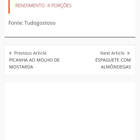
RENDIMENTO :
4 PORÇÕES
Fonte: Tudogostoso
Navegação
de
Post
PICANHA AO MOLHO DE
ESPAGUETE COM
MOSTARDA
ALMÔNDEGAS