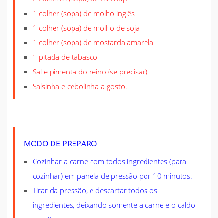
1 colher (sopa) de molho inglês
1 colher (sopa) de molho de soja
1 colher (sopa) de mostarda amarela
1 pitada de tabasco
Sal e pimenta do reino (se precisar)
Salsinha e cebolinha a gosto.
MODO DE PREPARO
Cozinhar a carne com todos ingredientes (para
cozinhar) em panela de pressão por 10 minutos.
Tirar da pressão, e descartar todos os
ingredientes, deixando somente a carne e o caldo