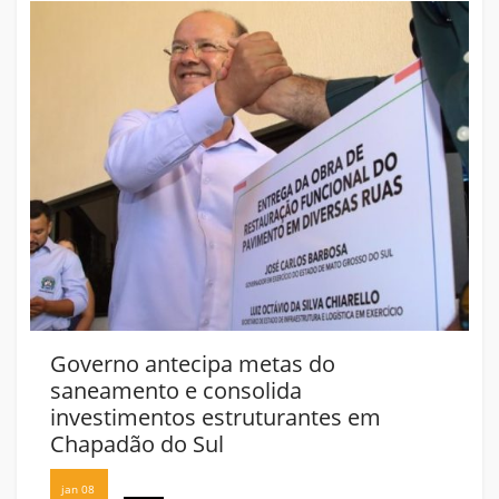
Governo antecipa metas do
saneamento e consolida
investimentos estruturantes em
Chapadão do Sul
jan 08