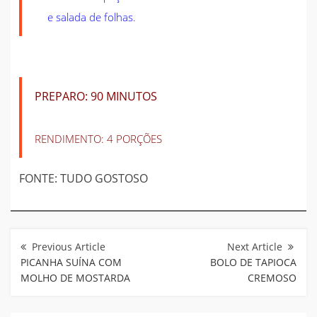
e salada de folhas.
PREPARO:
90 MINUTOS
RENDIMENTO:
4 PORÇÕES
FONTE: TUDO GOSTOSO
Navegação
de
Post
PICANHA SUÍNA COM
BOLO DE TAPIOCA
MOLHO DE MOSTARDA
CREMOSO