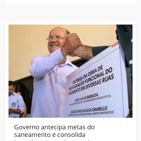
Governo antecipa metas do
saneamento e consolida