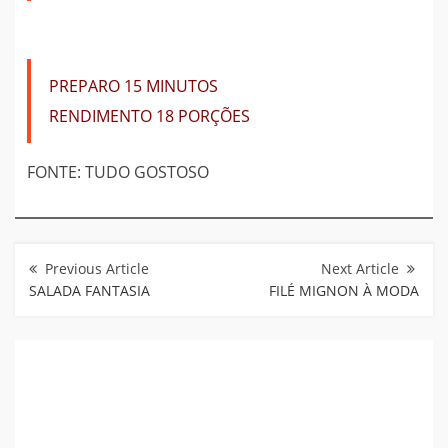
PREPARO
15 MINUTOS
RENDIMENTO
18 PORÇÕES
FONTE: TUDO GOSTOSO
Navegação
de
Post
SALADA FANTASIA
FILÉ MIGNON À MODA