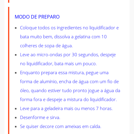
MODO DE PREPARO
Coloque todos os ingredientes no liquidificador e
bata muito bem, dissolva a gelatina com 10
colheres de sopa de água.
Leve ao micro-ondas por 30 segundos, despeje
no liquidificador, bata mais um pouco.
Enquanto prepara essa mistura, pegue uma
forma de alumínio, encha de água com um fio de
óleo, quando estiver tudo pronto jogue a água da
forma fora e despeje a mistura do liquidificador.
Leve para a geladeira mais ou menos 7 horas.
Desenforme e sirva.
Se quiser decore com ameixas em calda.