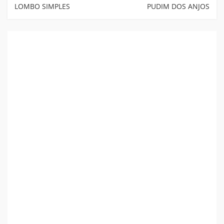
Post
LOMBO SIMPLES
PUDIM DOS ANJOS