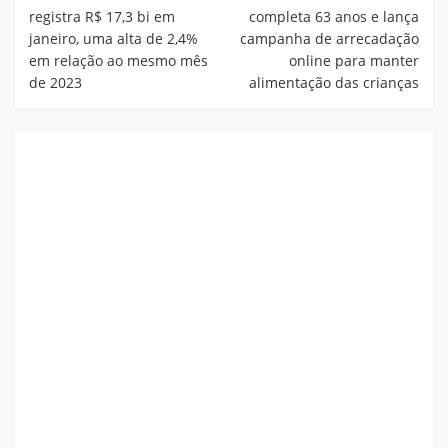
registra R$ 17,3 bi em
completa 63 anos e lança
janeiro, uma alta de 2,4%
campanha de arrecadação
em relação ao mesmo mês
online para manter
de 2023
alimentação das crianças