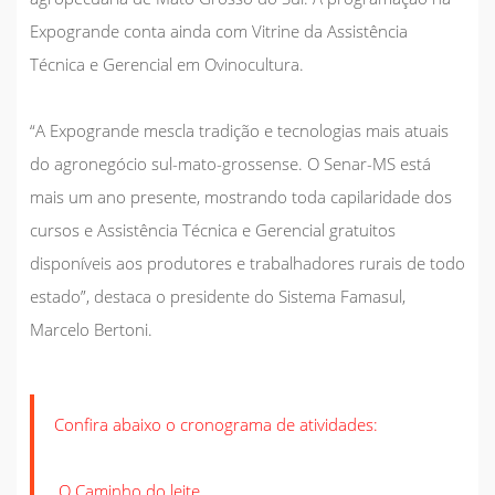
Expogrande conta ainda com Vitrine da Assistência
Técnica e Gerencial em Ovinocultura.
“A Expogrande mescla tradição e tecnologias mais atuais
do agronegócio sul-mato-grossense. O Senar-MS está
mais um ano presente, mostrando toda capilaridade dos
cursos e Assistência Técnica e Gerencial gratuitos
disponíveis aos produtores e trabalhadores rurais de todo
estado”, destaca o presidente do Sistema Famasul,
Marcelo Bertoni.
Confira abaixo o cronograma de atividades:
O Caminho do leite