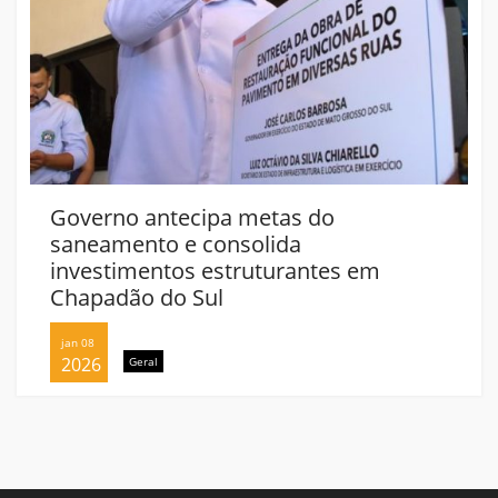
Governo antecipa metas do
saneamento e consolida
investimentos estruturantes em
Chapadão do Sul
jan 08
2026
Geral