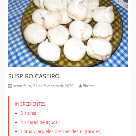
SUSPIRO CASEIRO
sexta-feira, 21 de fevereiro de 2020
ffbrites
INGREDIENTES
5 claras
4 xícaras de açúcar
1 limão (aqueles bem verdes e grandes)