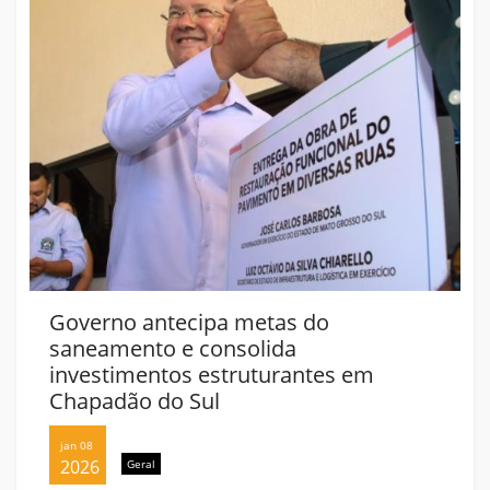
Governo antecipa metas do
saneamento e consolida
investimentos estruturantes em
Chapadão do Sul
jan 08
2026
Geral