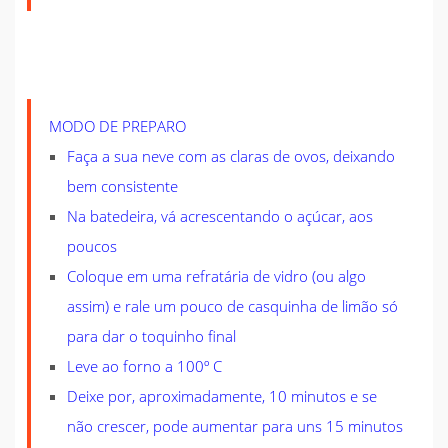
MODO DE PREPARO
Faça a sua neve com as claras de ovos, deixando
bem consistente
Na batedeira, vá acrescentando o açúcar, aos
poucos
Coloque em uma refratária de vidro (ou algo
assim) e rale um pouco de casquinha de limão só
para dar o toquinho final
Leve ao forno a 100º C
Deixe por, aproximadamente, 10 minutos e se
não crescer, pode aumentar para uns 15 minutos