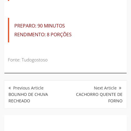
PREPARO:
90 MINUTOS
RENDIMENTO:
8 PORÇÕES
Fonte: Tudogostoso
Navegação
de
Post
BOLINHO DE CHUVA
CACHORRO QUENTE DE
RECHEADO
FORNO