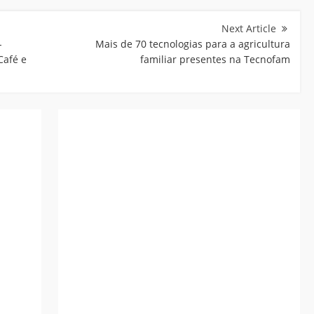
-
Mais de 70 tecnologias para a agricultura
Café e
familiar presentes na Tecnofam