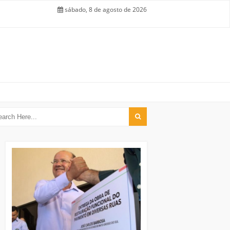
sábado, 8 de agosto de 2026