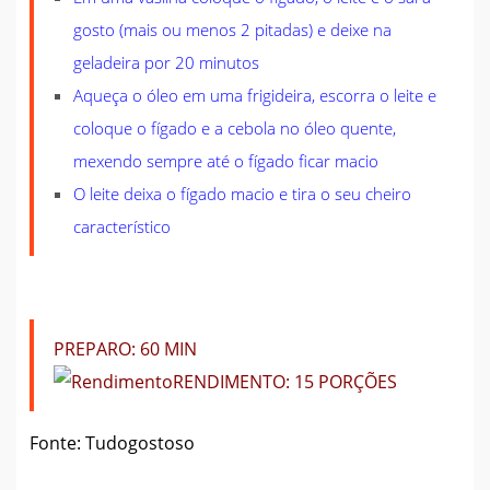
gosto (mais ou menos 2 pitadas) e deixe na
geladeira por 20 minutos
Aqueça o óleo em uma frigideira, escorra o leite e
coloque o fígado e a cebola no óleo quente,
mexendo sempre até o fígado ficar macio
O leite deixa o fígado macio e tira o seu cheiro
característico
PREPARO:
60 MIN
RENDIMENTO:
15 PORÇÕES
Fonte: Tudogostoso