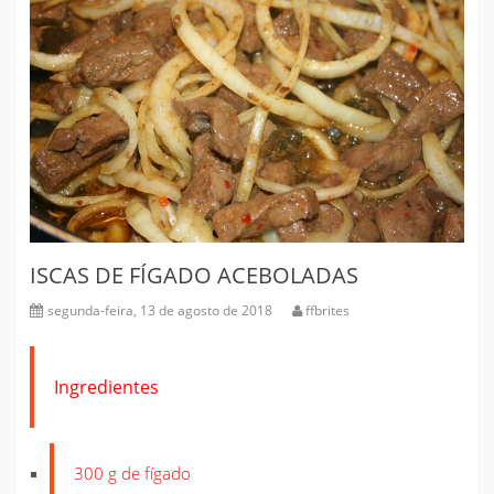
ISCAS DE FÍGADO ACEBOLADAS
segunda-feira, 13 de agosto de 2018
ffbrites
Ingredientes
300 g de fígado