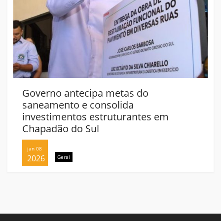
Governo antecipa metas do
saneamento e consolida
investimentos estruturantes em
Chapadão do Sul
jan 08
2026
Geral