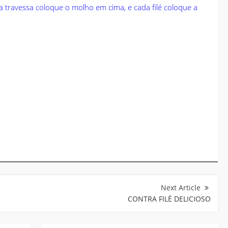
 travessa coloque o molho em cima, e cada filé coloque a
CONTRA FILÉ DELICIOSO