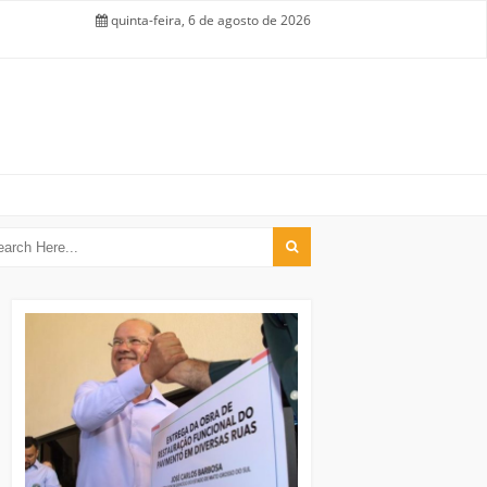
quinta-feira, 6 de agosto de 2026