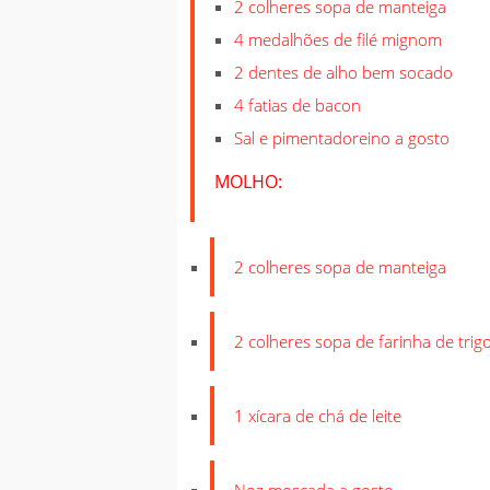
2 colheres sopa de manteiga
4 medalhões de filé mignom
2 dentes de alho bem socado
4 fatias de bacon
Sal e pimentadoreino a gosto
MOLHO:
2 colheres sopa de manteiga
2 colheres sopa de farinha de trig
1 xícara de chá de leite