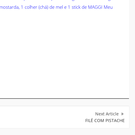
mostarda, 1 colher (chá) de mel e 1 stick de MAGGI Meu
FILÉ COM PISTACHE