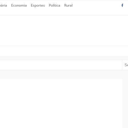
nária
Economia
Esportes
Política
Rural