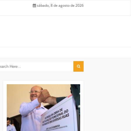
sábado, 8 de agosto de 2026